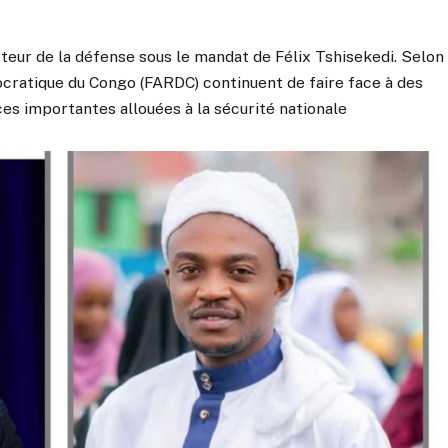
cteur de la défense sous le mandat de Félix Tshisekedi. Selon
ocratique du Congo (FARDC) continuent de faire face à des
ces importantes allouées à la sécurité nationale