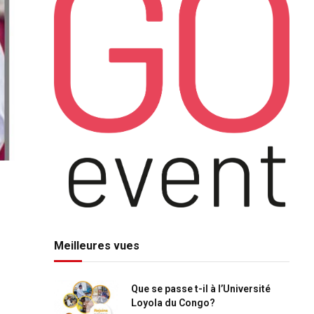
Meilleures vues
Que se passe t-il à l’Université
Loyola du Congo?