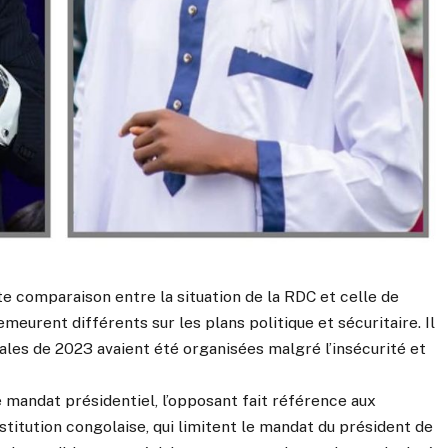
te comparaison entre la situation de la RDC et celle de
meurent différents sur les plans politique et sécuritaire. Il
rales de 2023 avaient été organisées malgré l’insécurité et
 mandat présidentiel, l’opposant fait référence aux
stitution congolaise, qui limitent le mandat du président de