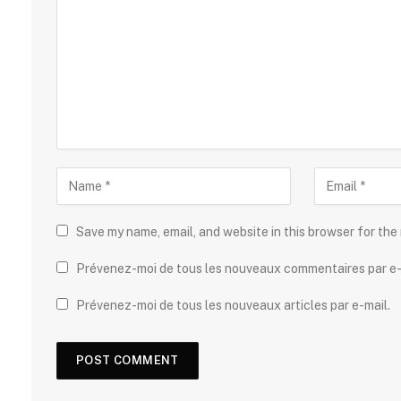
Save my name, email, and website in this browser for the
Prévenez-moi de tous les nouveaux commentaires par e-
Prévenez-moi de tous les nouveaux articles par e-mail.