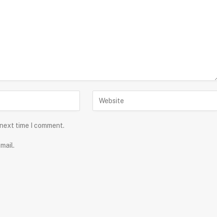
 next time I comment.
mail.