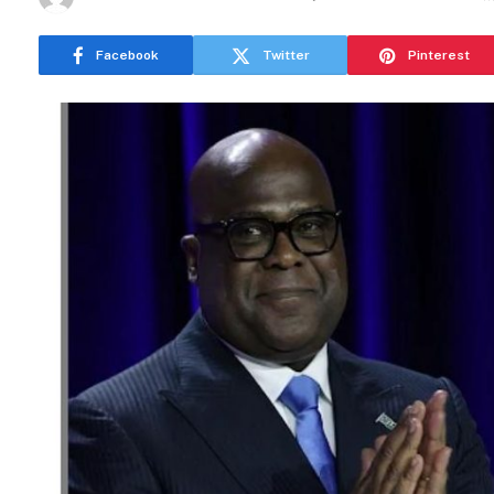
Facebook
Twitter
Pinterest