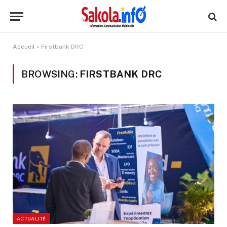
Accueil
»
Firstbank DRC
BROWSING:
FIRSTBANK DRC
ACTUALITÉ